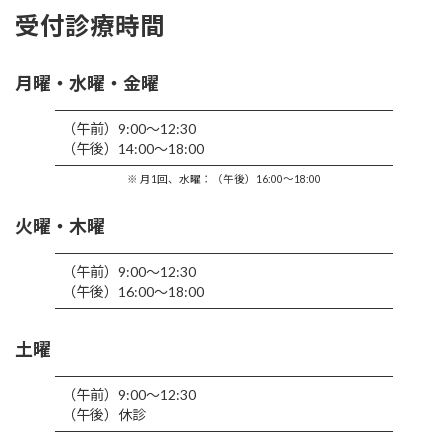
受付診療時間
月曜・水曜・金曜
（午前）9:00〜12:30
（午後）14:00〜18:00
※ 月1回、水曜：（午後）16:00〜18:00
火曜・木曜
（午前）9:00〜12:30
（午後）16:00〜18:00
土曜
（午前）9:00〜12:30
（午後）休診