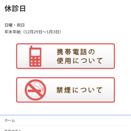
休診日
日曜・祝日
年末年始（12月29日〜1月3日）
ホーム